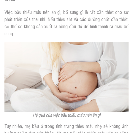
Việc bầu thiếu máu nên ăn gì, bổ sung gì là rất cần thiết cho sự
phát triển của thai nhi. Nếu thiếu sắt và các dưỡng chất cần thiết,
cơ thể sẽ không sản xuất ra hồng cầu đủ để hình thành ra máu bổ
sung.
Hệ quả của việc bầu thiếu máu nên ăn gì
Tuy nhiên, mẹ bầu ở trong tình trạng thiếu máu nhẹ sẽ không ảnh