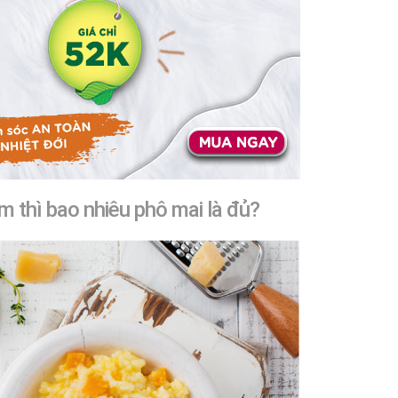
 thì bao nhiêu phô mai là đủ?