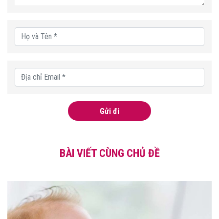
Gửi đi
BÀI VIẾT CÙNG CHỦ ĐỀ