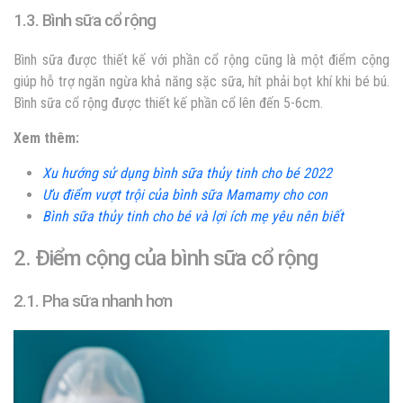
1.3. Bình sữa cổ rộng
Bình sữa được thiết kế với phần cổ rộng cũng là một điểm cộng
giúp hỗ trợ ngăn ngừa khả năng sặc sữa, hít phải bọt khí khi bé bú.
Bình sữa cổ rộng được thiết kế phần cổ lên đến 5-6cm.
Xem thêm:
Xu hướng sử dụng bình sữa thủy tinh cho bé 2022
Ưu điểm vượt trội của bình sữa Mamamy cho con
Bình sữa thủy tinh cho bé và lợi ích mẹ yêu nên biết
2. Điểm cộng của bình sữa cổ rộng
2.1. Pha sữa nhanh hơn