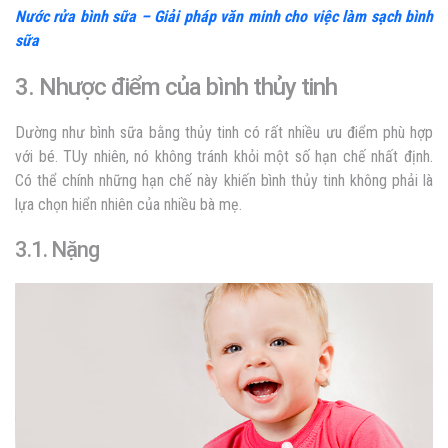
Nước rửa bình sữa – Giải pháp văn minh cho việc làm sạch bình
sữa
3. Nhược điểm của bình thủy tinh
Dường như
bình sữa bằng thủy tinh
có rất nhiều ưu điểm phù hợp
với bé. TUy nhiên, nó không tránh khỏi một số hạn chế nhất định.
Có thể chính những hạn chế này khiến bình thủy tinh không phải là
lựa chọn hiển nhiên của nhiều bà mẹ.
3.1. Nặng