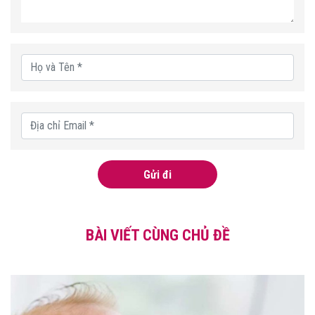
Gửi đi
BÀI VIẾT CÙNG CHỦ ĐỀ