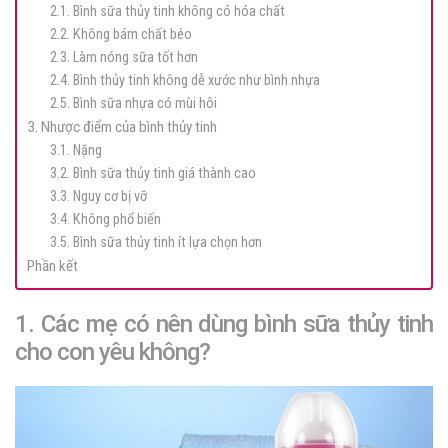
2.1. Bình sữa thủy tinh không có hóa chất
2.2. Không bám chất béo
2.3. Làm nóng sữa tốt hơn
2.4. Bình thủy tinh không dễ xước như bình nhựa
2.5. Bình sữa nhựa có mùi hôi
3. Nhược điểm của bình thủy tinh
3.1. Nặng
3.2. Bình sữa thủy tinh giá thành cao
3.3. Nguy cơ bị vỡ
3.4. Không phổ biến
3.5. Bình sữa thủy tinh ít lựa chọn hơn
Phần kết
1. Các mẹ có nên dùng bình sữa thủy tinh
cho con yêu không?