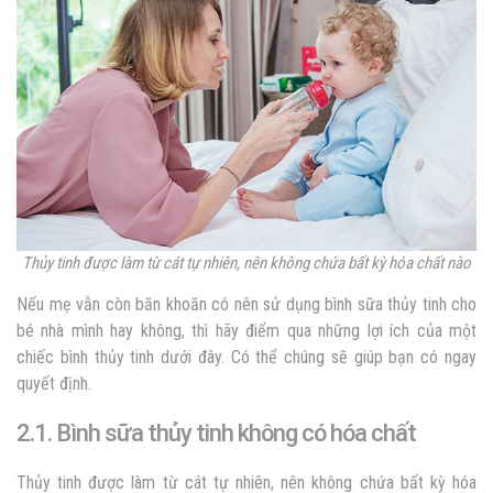
Thủy tinh được làm từ cát tự nhiên, nên không chứa bất kỳ hóa chất nào
Nếu mẹ vẫn còn băn khoăn có nên sử dụng bình sữa thủy tinh cho
bé nhà mình hay không, thì hãy điểm qua những lợi ích của một
chiếc bình thủy tinh dưới đây. Có thể chúng sẽ giúp bạn có ngay
quyết định.
2.1. Bình sữa thủy tinh không có hóa chất
Thủy tinh được làm từ cát tự nhiên, nên không chứa bất kỳ hóa