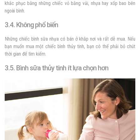
khắc phục bằng những chiếc vỏ bằng vải, nhựa hay xốp bao bên
ngoài bình.
3.4. Không phổ biến
Những chiếc bình sữa nhựa có bán ở khắp nơi và rất dễ mua. Nếu
bạn muốn mua một chiếc bình thủy tinh, bạn có thể phải bỏ chút
thời gian để tìm kiếm.
3.5. Bình sữa thủy tinh ít lựa chọn hơn