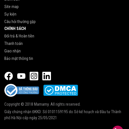
Site map
Sự kiện
Câu hỏi thường gặp
CHÍNH SÁCH
Đổi trả & Hoàn tiền
Thanh toán
Giao nhận
Bảo mật thông tin
Copyright © 2018 Mamamy. All rights reserved.
Giấy chứng nhận ĐKKD: Số 0101159195 do Sở kế hoạch và Đầu tư Thành
phố Hà Nội cấp ngày 25/05/2021