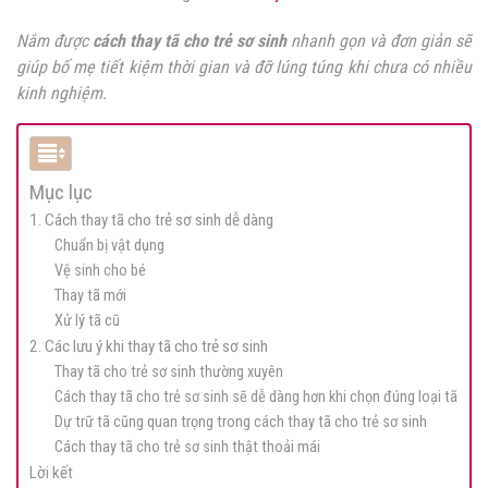
Nắm được
cách thay tã cho trẻ sơ sinh
nhanh gọn và đơn giản sẽ
giúp bố mẹ tiết kiệm thời gian và đỡ lúng túng khi chưa có nhiều
kinh nghiệm.
Mục lục
1. Cách thay tã cho trẻ sơ sinh dễ dàng
Chuẩn bị vật dụng
Vệ sinh cho bé
Thay tã mới
Xử lý tã cũ
2. Các lưu ý khi thay tã cho trẻ sơ sinh
Thay tã cho trẻ sơ sinh thường xuyên
Cách thay tã cho trẻ sơ sinh sẽ dễ dàng hơn khi chọn đúng loại tã
Dự trữ tã cũng quan trọng trong cách thay tã cho trẻ sơ sinh
Cách thay tã cho trẻ sơ sinh thật thoải mái
Lời kết