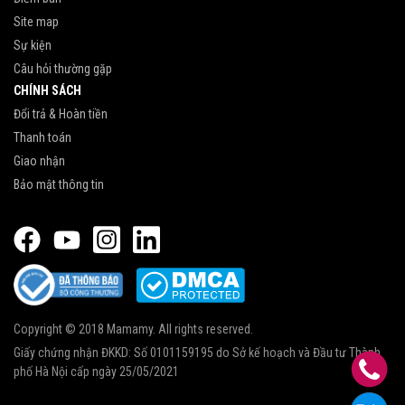
Site map
Sự kiện
Câu hỏi thường gặp
CHÍNH SÁCH
Đổi trả & Hoàn tiền
Thanh toán
Giao nhận
Bảo mật thông tin
Copyright © 2018 Mamamy. All rights reserved.
Giấy chứng nhận ĐKKD: Số 0101159195 do Sở kế hoạch và Đầu tư Thành
phố Hà Nội cấp ngày 25/05/2021