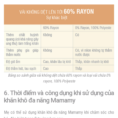
Bảng so sánh giữa vải không dệt chứa 60% rayon và loại vải chứa 0%
rayon, 100% Polyeste
6. Thời điểm và công dụng khi sử dụng của
khăn khô đa năng Mamamy
Mẹ có thể sử dụng khăn khô đa năng Mamamy khi chăm sóc cho