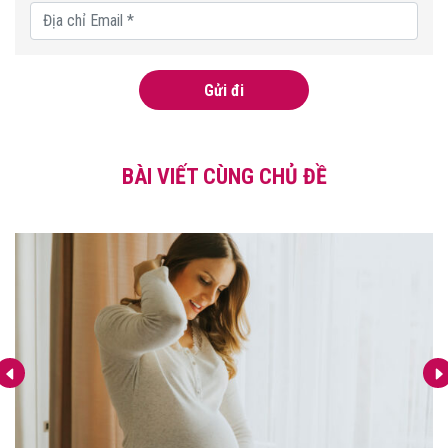
Gửi đi
BÀI VIẾT CÙNG CHỦ ĐỀ