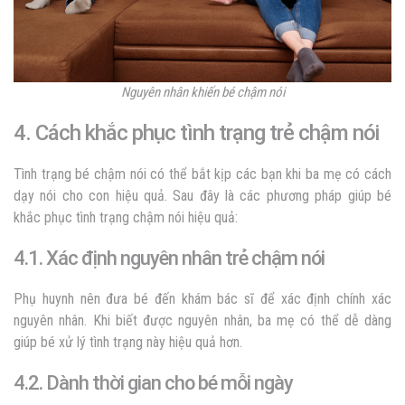
Nguyên nhân khiến bé chậm nói
4. Cách khắc phục tình trạng trẻ chậm nói
Tình trạng bé chậm nói có thể bắt kịp các bạn khi ba mẹ có cách
dạy nói cho con hiệu quả. Sau đây là các phương pháp giúp bé
khắc phục tình trạng chậm nói hiệu quả:
4.1. Xác định nguyên nhân trẻ chậm nói
Phụ huynh nên đưa bé đến khám bác sĩ để xác định chính xác
nguyên nhân. Khi biết được nguyên nhân, ba mẹ có thể dễ dàng
giúp bé xử lý tình trạng này hiệu quả hơn.
4.2. Dành thời gian cho bé mỗi ngày