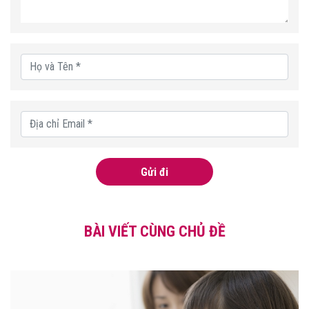
Gửi đi
BÀI VIẾT CÙNG CHỦ ĐỀ