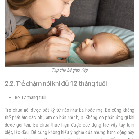
Tập cho bé giao tiếp
2.2. Trẻ chậm nói khi đủ 12 tháng tuổi
Bé 12 tháng tuổi
Trẻ chưa nói được bất kỳ từ nào như ba hoặc mẹ. Bé cũng không
thể phát âm các phụ âm cơ bản như b, p. Không có phản ứng gì khi
được gọi tên. Bé chưa thực hiện được các động tác vẫy tay tạm
biệt, lắc đầu. Bé cũng không hiểu ý nghĩa của những hành động này