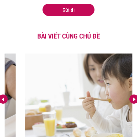
Gửi đi
BÀI VIẾT CÙNG CHỦ ĐỀ