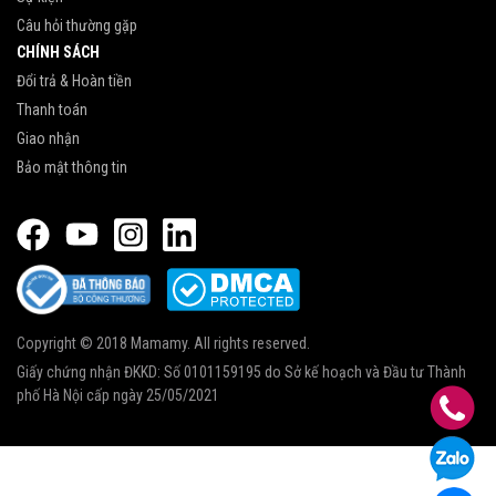
Câu hỏi thường gặp
CHÍNH SÁCH
Đổi trả & Hoàn tiền
Thanh toán
Giao nhận
Bảo mật thông tin
Copyright © 2018 Mamamy. All rights reserved.
Giấy chứng nhận ĐKKD: Số 0101159195 do Sở kế hoạch và Đầu tư Thành
phố Hà Nội cấp ngày 25/05/2021