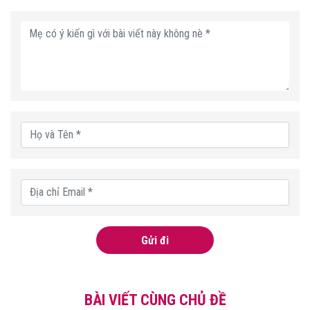
Gửi đi
BÀI VIẾT CÙNG CHỦ ĐỀ