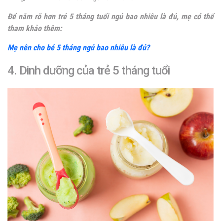
Để nắm rõ hơn trẻ 5 tháng tuổi ngủ bao nhiêu là đủ, mẹ có thể
tham khảo thêm:
Mẹ nên cho bé 5 tháng ngủ bao nhiêu là đủ?
4. Dinh dưỡng của trẻ 5 tháng tuổi