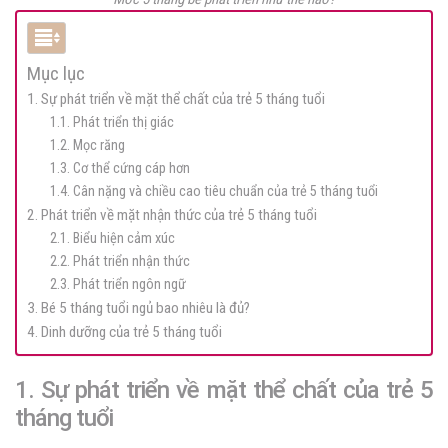
Mục lục
1. Sự phát triển về mặt thể chất của trẻ 5 tháng tuổi
1.1. Phát triển thị giác
1.2. Mọc răng
1.3. Cơ thể cứng cáp hơn
1.4. Cân nặng và chiều cao tiêu chuẩn của trẻ 5 tháng tuổi
2. Phát triển về mặt nhận thức của trẻ 5 tháng tuổi
2.1. Biểu hiện cảm xúc
2.2. Phát triển nhận thức
2.3. Phát triển ngôn ngữ
3. Bé 5 tháng tuổi ngủ bao nhiêu là đủ?
4. Dinh dưỡng của trẻ 5 tháng tuổi
1. Sự phát triển về mặt thể chất của trẻ 5
tháng tuổi