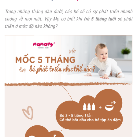
Trong những tháng đầu đười, các bé sẽ có sự phát triển nhanh
chóng về mọi mặt. Vậy Mẹ có biết khi
trẻ 5 tháng tuổi
sẽ phát
triển ở mức độ nào không?