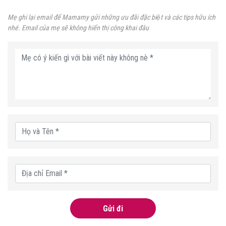
Mẹ ghi lại email để Mamamy gửi những ưu đãi đặc biệt và các tips hữu ích
nhé. Email của mẹ sẽ không hiển thị công khai đâu
Gửi đi