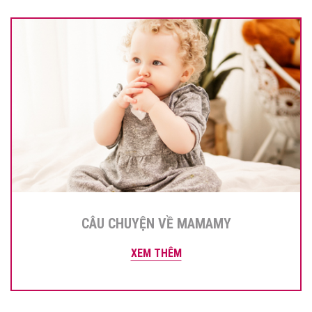
CÂU CHUYỆN VỀ MAMAMY
XEM THÊM