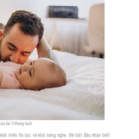
của bé 3 tháng tuổi
 phát triển thị lực và khả năng nghe. Bé bắt đầu nhận biết