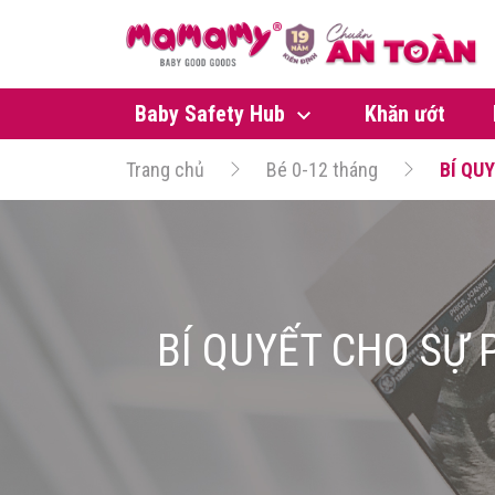
Baby Safety Hub
Khăn ướt
Trang chủ
Bé 0-12 tháng
BÍ QU
BÍ QUYẾT CHO SỰ 