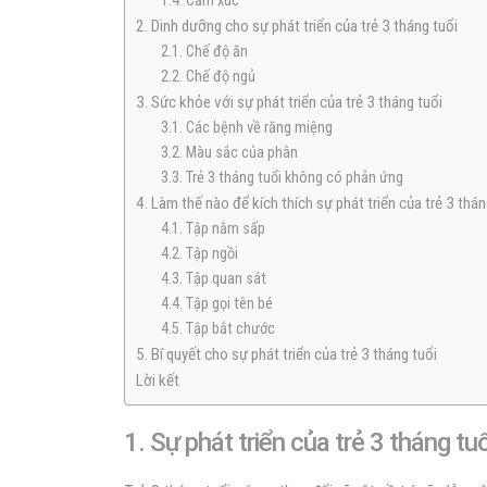
1.4. Cảm xúc
2. Dinh dưỡng cho sự phát triển của trẻ 3 tháng tuổi
2.1. Chế độ ăn
2.2. Chế độ ngủ
3. Sức khỏe với sự phát triển của trẻ 3 tháng tuổi
3.1. Các bệnh về răng miệng
3.2. Màu sắc của phân
3.3. Trẻ 3 tháng tuổi không có phản ứng
4. Làm thế nào để kích thích sự phát triển của trẻ 3 thán
4.1. Tập nằm sấp
4.2. Tập ngồi
4.3. Tập quan sát
4.4. Tập gọi tên bé
4.5. Tập bắt chước
5. Bí quyết cho sự phát triển của trẻ 3 tháng tuổi
Lời kết
1. Sự phát triển của trẻ 3 tháng tuổ