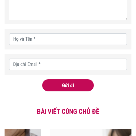
Gửi đi
BÀI VIẾT CÙNG CHỦ ĐỀ