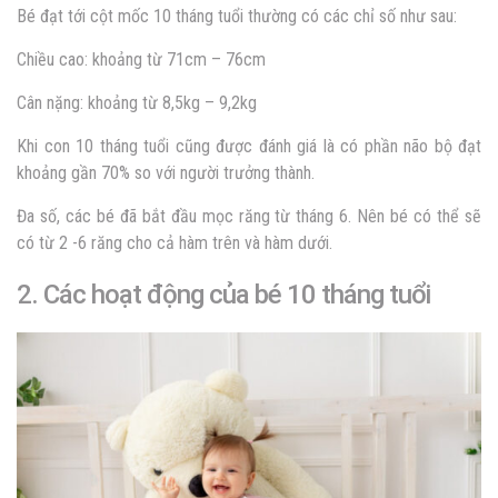
Bé đạt tới cột mốc 10 tháng tuổi thường có các chỉ số như sau:
Chiều cao: khoảng từ 71cm – 76cm
Cân nặng: khoảng từ 8,5kg – 9,2kg
Khi con 10 tháng tuổi cũng được đánh giá là có phần não bộ đạt
khoảng gần 70% so với người trưởng thành.
Đa số, các bé đã bắt đầu mọc răng từ tháng 6. Nên bé có thể sẽ
có từ 2 -6 răng cho cả hàm trên và hàm dưới.
2. Các hoạt động của bé 10 tháng tuổi