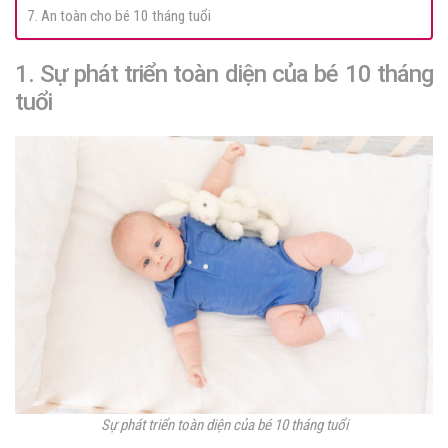
7. An toàn cho bé 10 tháng tuổi
1. Sự phát triển toàn diện của bé 10 tháng
tuổi
Sự phát triển toàn diện của bé 10 tháng tuổi