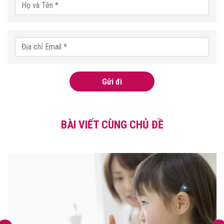
Gửi đi
BÀI VIẾT CÙNG CHỦ ĐỀ