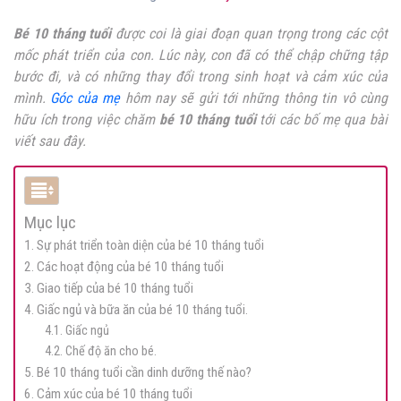
Bé 10 tháng tuổi
được coi là giai đoạn quan trọng trong các cột
mốc phát triển của con. Lúc này, con đã có thể chập chững tập
bước đi, và có những thay đổi trong sinh hoạt và cảm xúc của
mình.
Góc của mẹ
hôm nay sẽ gửi tới những thông tin vô cùng
hữu ích trong việc chăm
bé 10 tháng tuổi
tới các bố mẹ qua bài
viết sau đây.
Mục lục
1. Sự phát triển toàn diện của bé 10 tháng tuổi
2. Các hoạt động của bé 10 tháng tuổi
3. Giao tiếp của bé 10 tháng tuổi
4. Giấc ngủ và bữa ăn của bé 10 tháng tuổi.
4.1. Giấc ngủ
4.2. Chế độ ăn cho bé.
5. Bé 10 tháng tuổi cần dinh dưỡng thế nào?
6. Cảm xúc của bé 10 tháng tuổi