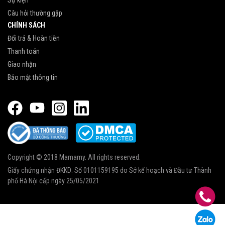
Câu hỏi thường gặp
CHÍNH SÁCH
Đổi trả & Hoàn tiền
Thanh toán
Giao nhận
Bảo mật thông tin
Copyright © 2018 Mamamy. All rights reserved.
Giấy chứng nhận ĐKKD: Số 0101159195 do Sở kế hoạch và Đầu tư Thành
phố Hà Nội cấp ngày 25/05/2021