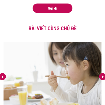
Gửi đi
BÀI VIẾT CÙNG CHỦ ĐỀ