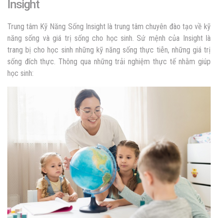
Insight
Trung tâm Kỹ Năng Sống Insight là trung tâm chuyên đào tạo về kỹ
năng sống và giá trị sống cho học sinh. Sứ mệnh của Insight là
trang bị cho học sinh những kỹ năng sống thực tiễn, những giá trị
sống đích thực. Thông qua những trải nghiệm thực tế nhằm giúp
học sinh: