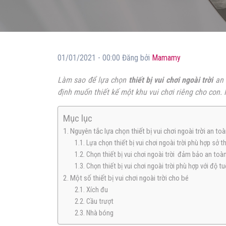
01/01/2021 - 00:00 Đăng bởi
Mamamy
Làm sao để lựa chọn
thiết bị vui chơi ngoài trời
an 
định muốn thiết kế một khu vui chơi riêng cho con.
Mục lục
1. Nguyên tắc lựa chọn thiết bị vui chơi ngoài trời an to
1.1. Lựa chọn thiết bị vui chơi ngoài trời phù hợp sở 
1.2. Chọn thiết bị vui chơi ngoài trời đảm bảo an toà
1.3. Chọn thiết bị vui chơi ngoài trời phù hợp với độ tu
2. Một số thiết bị vui chơi ngoài trời cho bé
2.1. Xích đu
2.2. Cầu trượt
2.3. Nhà bóng