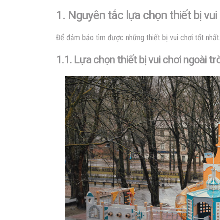
1. Nguyên tắc lựa chọn
thiết bị vui
Để đảm bảo tìm được những thiết bị vui chơi tốt nhấ
1.1. Lựa chọn
thiết bị vui chơi ngoài tr