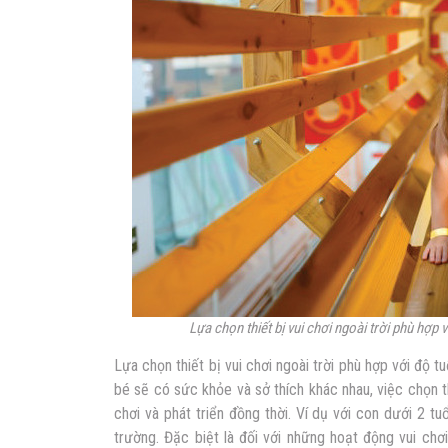
Lựa chọn thiết bị vui chơi ngoài trời phù hợp v
Lựa chọn thiết bị vui chơi ngoài trời phù hợp với độ tu
bé sẽ có sức khỏe và sở thích khác nhau, việc chọn t
chơi và phát triển đồng thời. Ví dụ với con dưới 2 t
trường. Đặc biệt là đối với những hoạt động vui chơi