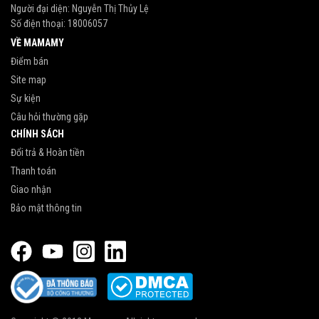
Người đại diện: Nguyễn Thị Thủy Lệ
Số điện thoại:
18006057
VỀ MAMAMY
Điểm bán
Site map
Sự kiện
Câu hỏi thường gặp
CHÍNH SÁCH
Đổi trả & Hoàn tiền
Thanh toán
Giao nhận
Bảo mật thông tin