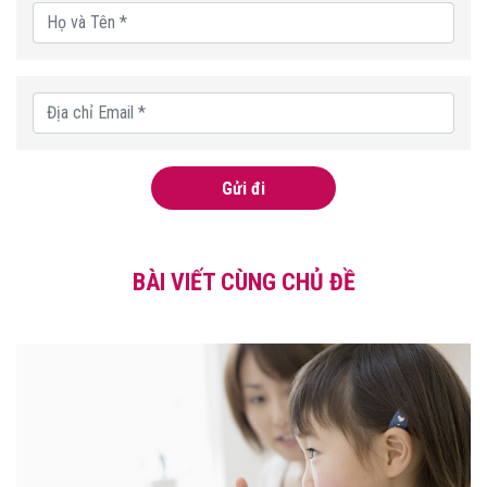
Gửi đi
BÀI VIẾT CÙNG CHỦ ĐỀ