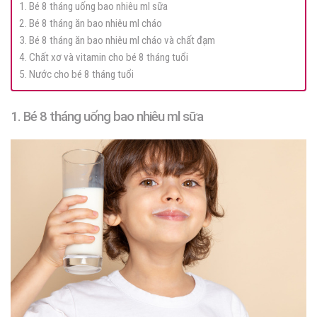
1. Bé 8 tháng uống bao nhiêu ml sữa
2. Bé 8 tháng ăn bao nhiêu ml cháo
3. Bé 8 tháng ăn bao nhiêu ml cháo và chất đạm
4. Chất xơ và vitamin cho bé 8 tháng tuổi
5. Nước cho bé 8 tháng tuổi
1. Bé 8 tháng uống bao nhiêu ml sữa