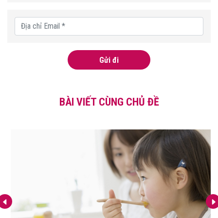
Gửi đi
BÀI VIẾT CÙNG CHỦ ĐỀ