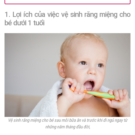
1. Lợi ích của việc vệ sinh răng miệng cho
bé dưới 1 tuổi
Vệ sinh răng miệng cho bé sau mỗi bữa ăn và trước khi đi ngủ ngay từ
những năm tháng đầu đời,