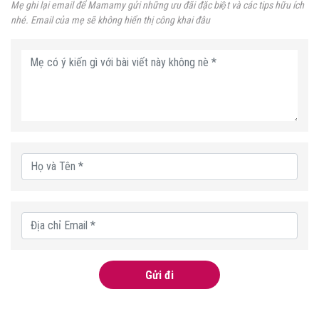
Mẹ ghi lại email để Mamamy gửi những ưu đãi đặc biệt và các tips hữu ích
nhé. Email của mẹ sẽ không hiển thị công khai đâu
Gửi đi