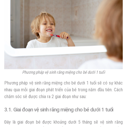
Phương pháp vệ sinh răng miệng cho bé dưới 1 tuổ
i
Phương pháp vệ sinh răng miệng cho bé dưới 1 tuổi sẽ có sự khác
nhau qua mỗi giai đoạn phát triển của bé trong năm đầu tiên. Cách
chăm sóc sẽ được chia ra 2 giai đoạn như sau:
3.1. Giai đoạn vệ sinh răng miệng cho bé dưới 1 tuổi
Đây là giai đoạn bé được khoảng dưới 5 tháng sẽ vệ sinh răng