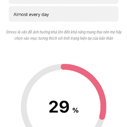
Stress là vấn đề ảnh hưởng khá lớn đến khả năng mang thai nên mẹ hãy
chọn vào mục tương thích với tình trạng hiện tại của bản thân