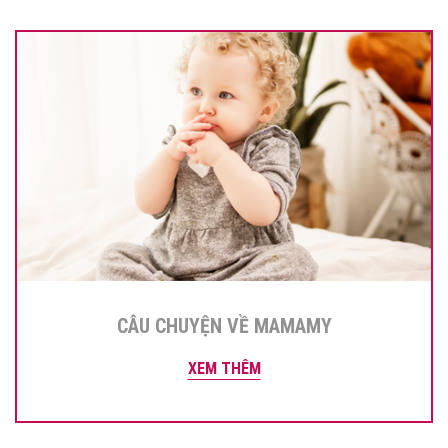
CÂU CHUYỆN VỀ MAMAMY
XEM THÊM