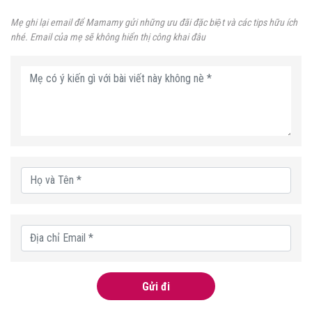
Mẹ ghi lại email để Mamamy gửi những ưu đãi đặc biệt và các tips hữu ích
nhé. Email của mẹ sẽ không hiển thị công khai đâu
Gửi đi