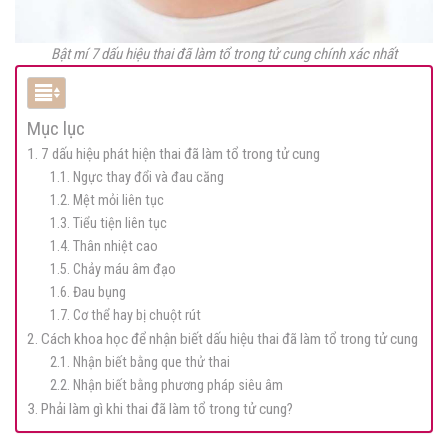
Bật mí 7 dấu hiệu thai đã làm tổ trong tử cung chính xác nhất
Mục lục
1. 7 dấu hiệu phát hiện thai đã làm tổ trong tử cung
1.1. Ngực thay đổi và đau căng
1.2. Mệt mỏi liên tục
1.3. Tiểu tiện liên tục
1.4. Thân nhiệt cao
1.5. Chảy máu âm đạo
1.6. Đau bụng
1.7. Cơ thể hay bị chuột rút
2. Cách khoa học để nhận biết dấu hiệu thai đã làm tổ trong tử cung
2.1. Nhận biết bằng que thử thai
2.2. Nhận biết bằng phương pháp siêu âm
3. Phải làm gì khi thai đã làm tổ trong tử cung?