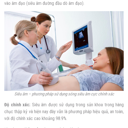
vào âm đạo (siêu âm đường đầu dò âm đạo).
Siêu âm – phương pháp sử dụng sóng siêu âm cực chính xác
Độ chính xác:
Siêu âm được sử dụng trong sản khoa trong hàng
chục thập kỷ và hiện nay đây vẫn là phương pháp hiệu quả, an toàn,
với độ chính xác cao khoảng 98.9%.