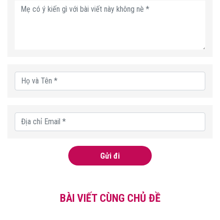
Gửi đi
BÀI VIẾT CÙNG CHỦ ĐỀ