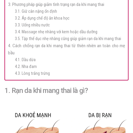
3. Phương pháp giúp giảm tình trạng rạn da khi mang thai
3.1. Giữ cân nặng ổn định
3.2. Áp dụng chế độ ăn khoa học
3.3. Uống nhiều nước
3.4. Massage nhẹ nhàng với kem hoặc dầu dưỡng
3.5. Tập thể dục nhẹ nhàng cũng giúp giảm rạn da khi mang thai
4. Cách chống rạn da khi mang thai từ thiên nhiên an toàn cho mẹ
bầu
4.1. Dầu dừa
4.2. Nha đam
4.3. Lòng trắng trứng
1. Rạn da khi mang thai là gì?