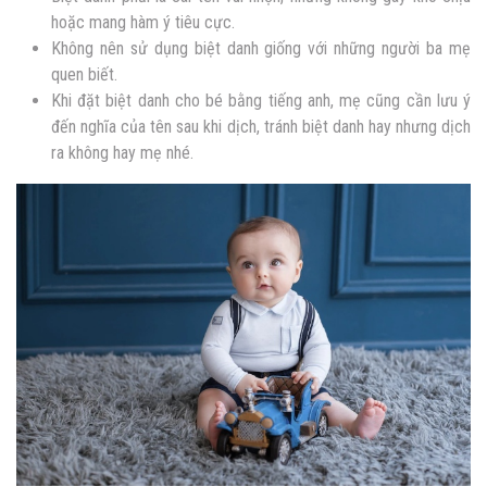
hoặc mang hàm ý tiêu cực.
Không nên sử dụng biệt danh giống với những người ba mẹ
quen biết.
Khi đặt biệt danh cho bé bằng tiếng anh, mẹ cũng cần lưu ý
đến nghĩa của tên sau khi dịch, tránh biệt danh hay nhưng dịch
ra không hay mẹ nhé.