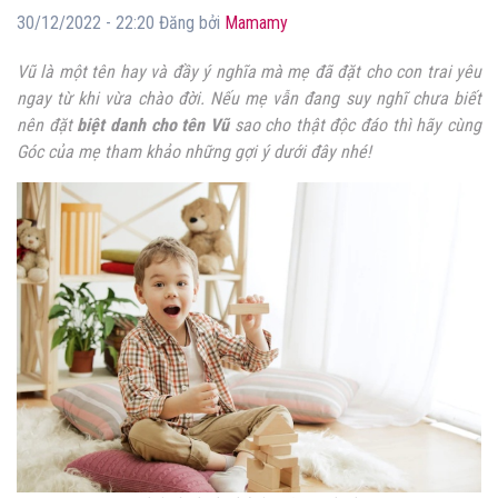
30/12/2022 - 22:20 Đăng bởi
Mamamy
Vũ là một tên hay và đầy ý nghĩa mà mẹ đã đặt cho con trai yêu
ngay từ khi vừa chào đời. Nếu mẹ vẫn đang suy nghĩ chưa biết
nên đặt
biệt danh cho tên Vũ
sao cho thật độc đáo thì hãy cùng
Góc của mẹ tham khảo những gợi ý dưới đây nhé!