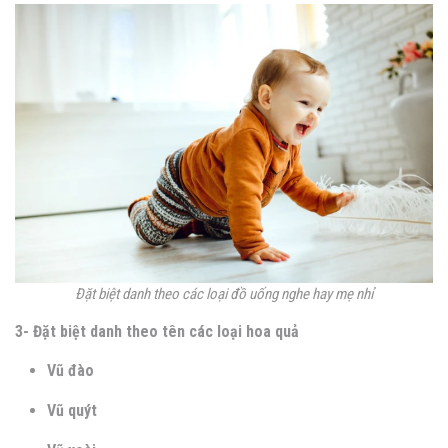
Đặt biệt danh theo các loại đồ uống nghe hay mẹ nhỉ
3- Đặt biệt danh theo tên các loại hoa quả
Vũ đào
Vũ quýt