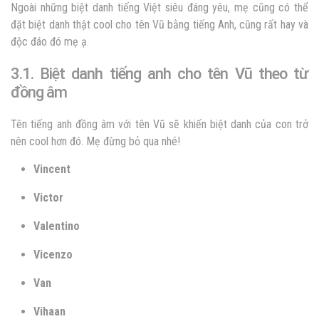
Ngoài những biệt danh tiếng Việt siêu đáng yêu, mẹ cũng có thể
đặt biệt danh thật cool cho tên Vũ bằng tiếng Anh, cũng rất hay và
độc đáo đó mẹ ạ.
3.1. Biệt danh tiếng anh cho tên Vũ theo từ
đồng âm
Tên tiếng anh đồng âm với tên Vũ sẽ khiến biệt danh của con trở
nên cool hơn đó. Mẹ đừng bỏ qua nhé!
Vincent
Victor
Valentino
Vicenzo
Van
Vihaan