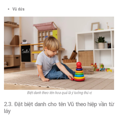
Vũ dứa
Biệt danh theo tên hoa quả là ý tưởng thú vị
2.3. Đặt biệt danh cho tên Vũ theo hiệp vần từ
láy