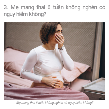
3. Mẹ mang thai 6 tuần không nghén có
nguy hiểm không?
Mẹ mang thai 6 tuần không nghén có nguy hiểm không?