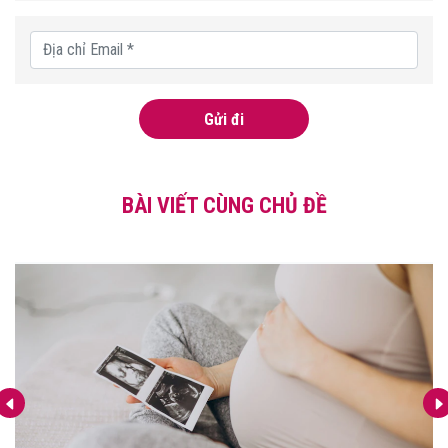
Gửi đi
BÀI VIẾT CÙNG CHỦ ĐỀ