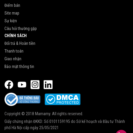
Điểm bán
Site map
Sự kiện
Câu hỏi thường gặp
CHÍNH SÁCH
Đổi trả & Hoàn tiền
Thanh toán
Giao nhận
Bảo mật thông tin
Copyright © 2018 Mamamy. All rights reserved.
Giấy chứng nhận ĐKKD: Số 0101159195 do Sở kế hoạch và Đầu tư Thành
phố Hà Nội cấp ngày 25/05/2021