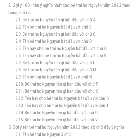
2. Gợi ý 100+ tên ý nghĩa nhất cho bé trai họ Nguyễn năm 2023 theo
bảng chữ cái
2.1. Bé trai họ Nguyễn tên gì bắt đầu với chữ A
2.2. Tên bé trai họ Nguyễn bắt đầu với chữ B
2.3. Bé trai họ Nguyễn tên gì bắt đầu với chữ C
2.4. Tên bé trai họ Nguyễn bắt đầu với chữ D
2.5. Tên hay cho bé trai họ Nguyễn bắt đầu với chữ H
2.6. Tên hay cho bé trai họ Nguyễn bắt đầu với chữ K
2.7. Bé trai họ Nguyễn tên gì bắt đầu với chữ L
2.8. Bé trai họ Nguyễn tên gì bắt đầu với chữ M
2.9. Tên bé trai họ Nguyễn bắt đầu với chữ N
2.10. Bé trai họ Nguyễn tên gì ban đầu với chữ P
2.11. Bé trai họ Nguyễn tên gì ban đầu với chữ Q
2.12. Tên hay cho bé trai họ Nguyễn bắt đầu với chữ S
2.13. Tên hay cho bé trai họ Nguyễn bắt đầu với chữ T
2.14. Bé trai họ Nguyễn tên gì bắt đầu với chữ U
2.15. Bé trai họ Nguyễn tên gì bắt đầu với chữ V
3. Gợi ý tên bé trai họ Nguyễn năm 2023 theo số chữ đầy ý nghĩa
3.1. Tên bé trai họ Nguyễn 3 chữ