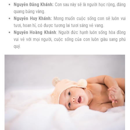
Nguyễn
Đăng Khánh:
Con sau này sẽ là người học rộng, đăng
quang bảng vàng.
Nguyễn
Huy Khánh:
Mong muốn cuộc sống con sẽ luôn vui
tươi, hoan hỉ, có được tương lai tươi sáng vẻ vang.
Nguyễn
Hoàng Khánh
: Người đức hạnh luôn sống hòa đồng
vui vẻ với mọi người, cuộc sống của con luôn giàu sang phú
quý.