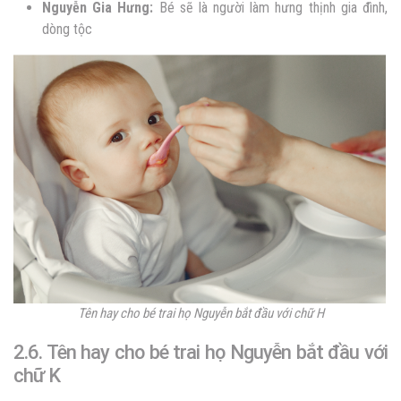
Nguyễn
Gia Hưng:
Bé sẽ là người làm hưng thịnh gia đình,
dòng tộc
Tên hay cho bé trai họ Nguyễn bắt đầu với chữ H
2.6. Tên hay cho bé trai họ Nguyễn bắt đầu với
chữ K