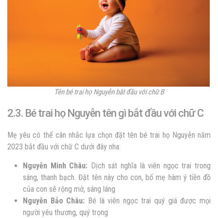
Tên bé trai họ Nguyễn bắt đầu với chữ B
2.3. Bé trai họ Nguyễn tên gì bắt đầu với chữ C
Mẹ yêu có thể cân nhắc lựa chọn đặt
tên bé trai họ Nguyễn năm
2023 bắt đầu với chữ C dưới đây nha:
Nguyễn
Minh Châu:
Dịch sát nghĩa là viên ngọc trai trong
sáng, thanh bạch. Đặt tên này cho con, bố mẹ hàm ý tiền đồ
của con sẽ rộng mở, sáng láng
Nguyễn
Bảo Châu:
Bé là viên ngọc trai quý giá được mọi
người yêu thương, quý trọng