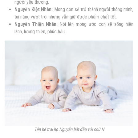
người yêu thương.
Nguyễn Kiệt Nhân:
Mong con sẽ trở thành người thông minh,
tài năng vượt trội nhưng vẫn giữ được phẩm chất tốt.
Nguyễn
Thiện Nhân:
Nói lên mong ước con sẽ sống hiền
lành, lương thiện, phúc hậu.
Tên bé trai họ Nguyễn bắt đầu với chữ N