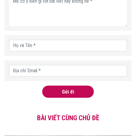
Gửi đi
BÀI VIẾT CÙNG CHỦ ĐỀ