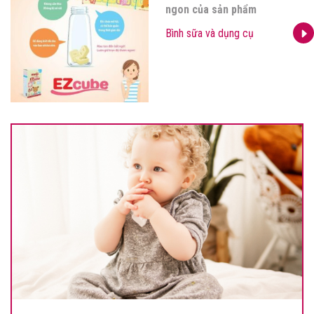
ngon của sản phẩm
Bình sữa và dụng cụ