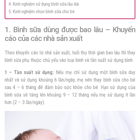
4. Kinh nghiệm sử dụng bình sữa lâu dài
5. Kinh nghiệm chọn bình sữa cho bé
1. Bình sữa dùng được bao lâu – Khuyến
cáo của các nhà sản xuất
Theo khuyến cáo từ nhà sản xuất, tuổi thọ thời gian
bao lâu thì thay
bình sữa
phụ thuộc chủ yếu vào loại bình và tần suất sử dụng bình:
1 – Tần suất sử dụng:
Nếu mẹ chỉ sử dụng một bình sữa duy
nhất và sử dụng khoảng 6 lần/ngày, mẹ nên thay bình sữa cho bé
sau 4 – 6 tháng để đảm bảo sức khỏe cho bé. Hạn sử dụng của
bình sữa sẽ tăng lên khoảng 9 – 12 tháng nếu mẹ sử dụng ít lần
hơn (2 – 3 lần/ngày).