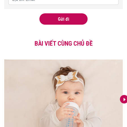
Gửi đi
BÀI VIẾT CÙNG CHỦ ĐỀ