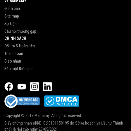
VỀ MAMAMY
Điểm bán
Site map
Sự kiện
Câu hỏi thường gặp
CHÍNH SÁCH
Đổi trả & Hoàn tiền
Thanh toán
Giao nhận
Bảo mật thông tin
Copyright © 2018 Mamamy. All rights reserved.
Giấy chứng nhận ĐKKD: Số 0101159195 do Sở kế hoạch và Đầu tư Thành
phố Hà Nội cấp ngày 25/05/2021