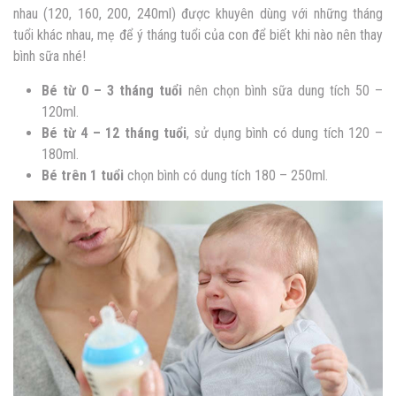
nhau (120, 160, 200, 240ml) được khuyên dùng với những tháng
tuổi khác nhau, mẹ để ý tháng tuổi của con để biết khi nào nên thay
bình sữa nhé!
Bé từ 0 – 3 tháng tuổi
nên chọn bình sữa dung tích 50 –
120ml.
Bé từ 4 – 12 tháng tuổi
, sử dụng bình có dung tích 120 –
180ml.
Bé trên 1 tuổi
chọn bình có dung tích 180 – 250ml.