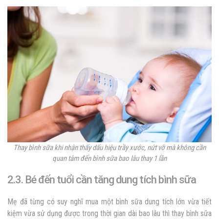
Thay bình sữa khi nhận thấy dấu hiệu trầy xước, nứt vỡ mà không cần
quan tâm đến
bình sữa bao lâu thay 1 lần
2.3. Bé đến tuổi cần tăng dung tích bình sữa
Mẹ đã từng có suy nghĩ mua một bình sữa dung tích lớn vừa tiết
kiệm vừa sử dụng được trong thời gian dài
bao lâu thì thay bình sữa