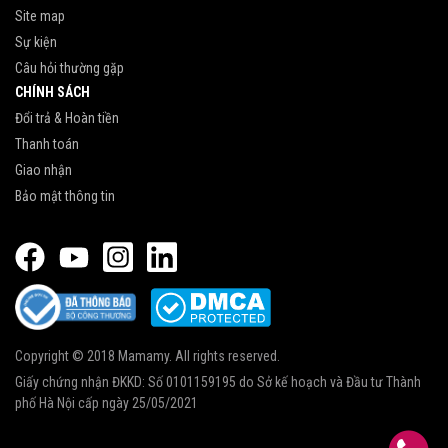
Site map
Sự kiện
Câu hỏi thường gặp
CHÍNH SÁCH
Đổi trả & Hoàn tiền
Thanh toán
Giao nhận
Bảo mật thông tin
Copyright © 2018 Mamamy. All rights reserved.
Giấy chứng nhận ĐKKD: Số 0101159195 do Sở kế hoạch và Đầu tư Thành
phố Hà Nội cấp ngày 25/05/2021