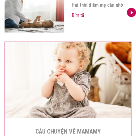
Hai thời điểm mẹ cần nhớ
Bỉm tã
CÂU CHUYỆN VỀ MAMAMY