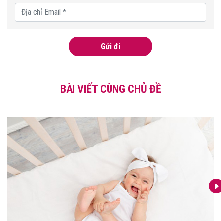
Gửi đi
BÀI VIẾT CÙNG CHỦ ĐỀ