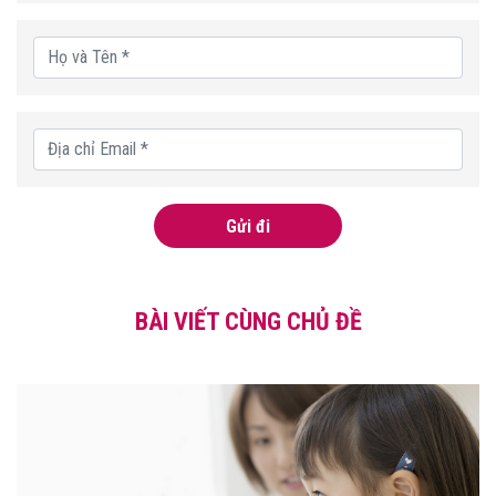
Gửi đi
BÀI VIẾT CÙNG CHỦ ĐỀ