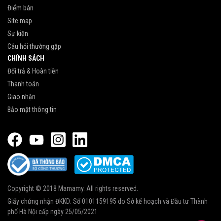
Điểm bán
Site map
Sự kiện
Câu hỏi thường gặp
CHÍNH SÁCH
Đổi trả & Hoàn tiền
Thanh toán
Giao nhận
Bảo mật thông tin
Copyright © 2018 Mamamy. All rights reserved.
Giấy chứng nhận ĐKKD: Số 0101159195 do Sở kế hoạch và Đầu tư Thành
phố Hà Nội cấp ngày 25/05/2021