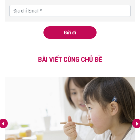
Gửi đi
BÀI VIẾT CÙNG CHỦ ĐỀ