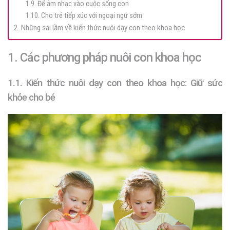
1.9. Để âm nhạc vào cuộc sống con
1.10. Cho trẻ tiếp xúc với ngoại ngữ sớm
2. Những sai lầm về kiến thức nuôi dạy con theo khoa học
1. Các phương pháp nuôi con khoa học
1.1. Kiến thức nuôi dạy con theo khoa học: Giữ sức
khỏe cho bé