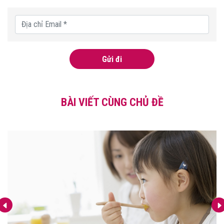
Gửi đi
BÀI VIẾT CÙNG CHỦ ĐỀ