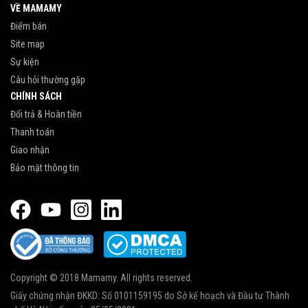
VỀ MAMAMY
Điểm bán
Site map
Sự kiện
Câu hỏi thường gặp
CHÍNH SÁCH
Đổi trả & Hoàn tiền
Thanh toán
Giao nhận
Bảo mật thông tin
Copyright © 2018 Mamamy. All rights reserved.
Giấy chứng nhận ĐKKD: Số 0101159195 do Sở kế hoạch và Đầu tư Thành