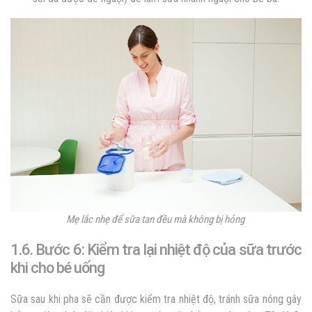
Mẹ lắc nhẹ để sữa tan đều mà không bị hỏng
1.6. Bước 6: Kiểm tra lại nhiệt độ của sữa trước
khi cho bé uống
Sữa sau khi pha sẽ cần được kiểm tra nhiệt độ, tránh sữa nóng gây