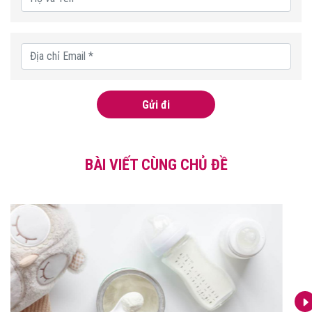
Gửi đi
BÀI VIẾT CÙNG CHỦ ĐỀ