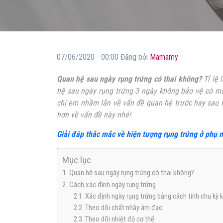
07/06/2020 - 00:00 Đăng bởi
Mamamy
Quan
hệ sau ngày rụng trứng có thai không?
Tỉ lệ 
hệ sau ngày rụng trứng 3 ngày không bảo vệ có man
chị em nhầm lẫn về vấn đề quan hệ trước hay sau n
hơn về vấn đề này nhé!
Giải đáp thắc mắc về hiện tượng rụng trứng ở phụ 
Mục lục
1. Quan hệ sau ngày rụng trứng có thai không?
2. Cách xác định ngày rụng trứng
2.1. Xác định ngày rụng trứng bằng cách tính chu kỳ 
2.2. Theo dõi chất nhầy âm đạo
2.3. Theo dõi nhiệt độ cơ thể