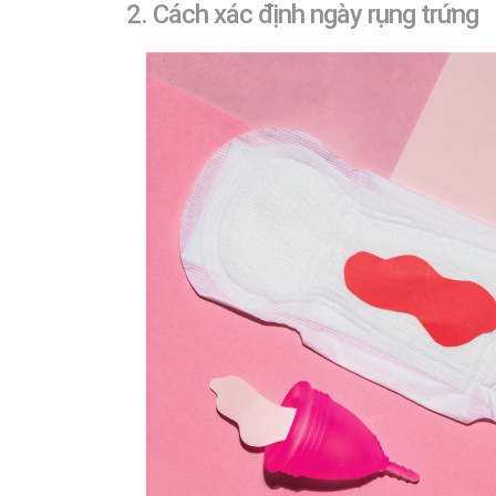
2. Cách xác định ngày rụng trứng