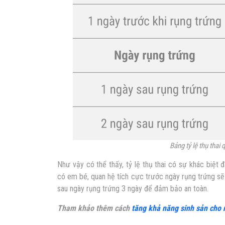
Bảng tỷ lệ thụ thai
Như vậy có thể thấy, tỷ lệ thụ thai có sự khác biệt
có em bé, quan hệ tích cực trước ngày rụng trứng sẽ 
sau ngày rụng trứng 3 ngày để đảm bảo an toàn.
Tham khảo thêm cách
tăng khả năng sinh sản cho 