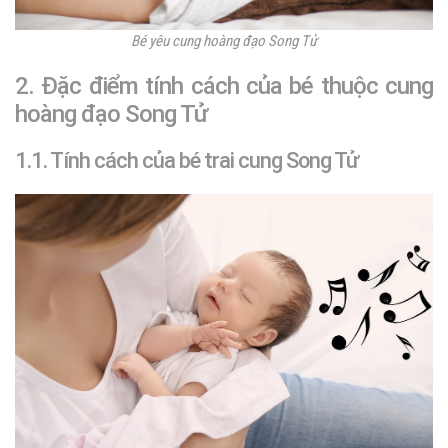
Bé yêu cung hoàng đạo Song Tử
2. Đặc điểm tính cách của bé thuộc cung
hoàng đạo Song Tử
1.1. Tính cách của bé trai cung Song Tử