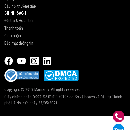
Câu hỏi thường gặp
CHÍNH SÁCH
Đổi trả & Hoàn tiền
Thanh toán
Giao nhận
Bảo mật thông tin
Copyright © 2018 Mamamy. All rights reserved.
Giấy chứng nhận ĐKKD: Số 0101159195 do Sở kế hoạch và Đầu tư Thành
phố Hà Nội cấp ngày 25/05/2021