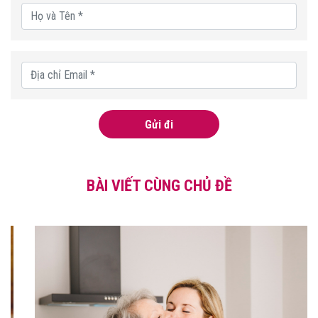
Gửi đi
BÀI VIẾT CÙNG CHỦ ĐỀ