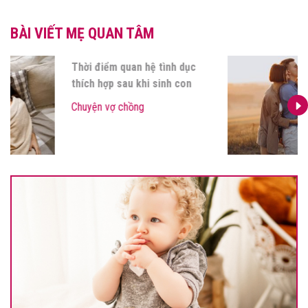
BÀI VIẾT MẸ QUAN TÂM
Thời điểm quan hệ tình dục
thích hợp sau khi sinh con
Chuyện vợ chồng