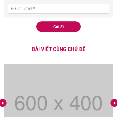
Gửi đi
BÀI VIẾT CÙNG CHỦ ĐỀ