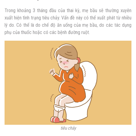
Trong khoảng 3 tháng đầu của thai kỳ, mẹ bầu sẽ thường xuyên
xuất hiện tình trạng tiêu chảy. Vấn đề này có thể xuất phát từ nhiều
lý do. Có thể là do chế độ ăn uống của mẹ bầu, do các tác dụng
phụ của thuốc hoặc có các bệnh đường ruột.
tiêu chảy