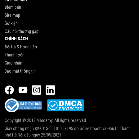
Điểm bán
Site map
Sự kiện
Câu hỏi thường gặp
CHÍNH SÁCH
Đổi trả & Hoàn tiền
Thanh toán
Giao nhận
Bảo mật thông tin
Copyright © 2018 Mamamy. All rights reserved.
Giấy chứng nhận ĐKKD: Số 0101159195 do Sở kế hoạch và Đầu tư Thành
phố Hà Nội cấp ngày 25/05/2021