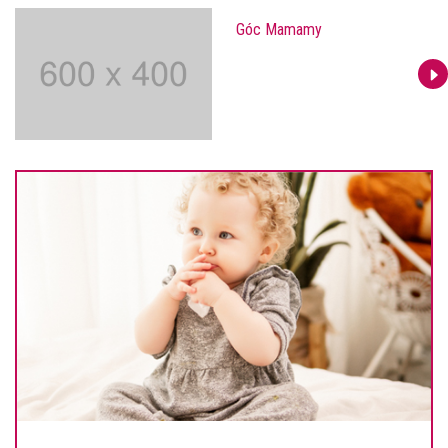
Góc Mamamy