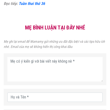
Đọc tiếp:
Tuần thai thứ 36
MẸ BÌNH LUẬN TẠI ĐÂY NHÉ
Mẹ ghi lại email để Mamamy gửi những ưu đãi đặc biệt và các tips hữu ích
nhé. Email của mẹ sẽ không hiển thị công khai đâu