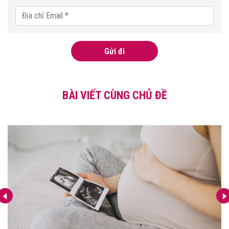
Gửi đi
BÀI VIẾT CÙNG CHỦ ĐỀ