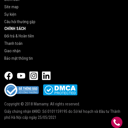
Site map
Sự kiện
Câu hỏi thường gặp
CHÍNH SÁCH
Đổi trả & Hoàn tiền
Thanh toán
Giao nhận
Bảo mật thông tin
Copyright © 2018 Mamamy. All rights reserved.
Giấy chứng nhận ĐKKD: Số 0101159195 do Sở kế hoạch và Đầu tư Thành
phố Hà Nội cấp ngày 25/05/2021