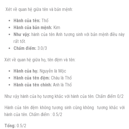
Xét về quan hệ giữa tên và bản mệnh:
Hành của tên:
Thổ
Hành của bản mệnh:
Kim
Như vậy:
hành của tên Anh tương sinh với bản mệnh điều này
rất tốt.
Chấm điểm:
3.0/3
Xét về quan hệ giữa họ, tên đệm và tên:
Hành của họ:
Nguyễn là Mộc
Hành của tên đệm:
Châu là Thổ
Hành của tên chính:
Anh là Thổ
Như vậy hành của họ tương khắc với hành của tên. Chấm điểm 0/2
Hành của tên đệm không tương sinh cũng không tương khắc với
hành của tên. Chấm điểm : 0.5/2
Tổng:
0.5/2