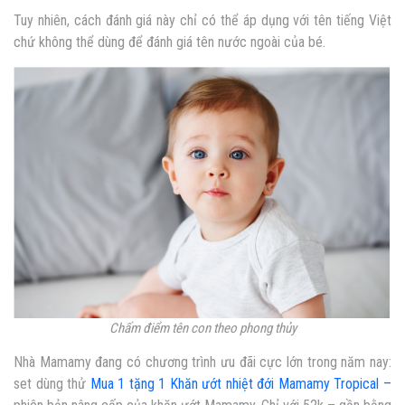
Tuy nhiên, cách đánh giá này chỉ có thể áp dụng với tên tiếng Việt
chứ không thể dùng để đánh giá
tên nước ngoài của bé.
Chấm điểm tên con theo phong thủy
Nhà Mamamy đang có chương trình ưu đãi cực lớn trong năm nay:
set dùng thử
Mua 1 tặng 1 Khăn ướt nhiệt đới Mamamy Tropical –