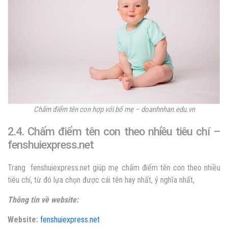
Chấm điểm tên con hợp với bố mẹ – doanhnhan.edu.vn
2.4. Chấm điểm tên con theo nhiều tiêu chí –
fenshuiexpress.net
Trang
fenshuiexpress.net giúp mẹ chấm điểm tên con theo nhiều
tiêu chí, từ đó lựa chọn được cái tên hay nhất, ý nghĩa nhất,
Thông tin về website:
Website:
fenshuiexpress.net