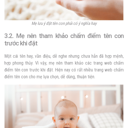
Mẹ lưu ý đặt tên con phải có ý nghĩa hay
3.2. Mẹ nên tham khảo chấm điểm tên con
trước khi đặt
Một cái tên hay, vần điệu, dễ nghe nhưng chưa hẳn đã hợp mệnh,
hợp phong thủy. Vì vậy, mẹ nên tham khảo các trang web chấm
điểm tên con trước khi đặt. Hiện nay có rất nhiều trang web chấm
điểm tên con cho mẹ lựa chọn, dễ dùng, thuận tiện.