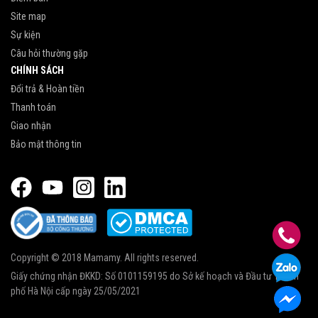
Site map
Sự kiện
Câu hỏi thường gặp
CHÍNH SÁCH
Đổi trả & Hoàn tiền
Thanh toán
Giao nhận
Bảo mật thông tin
Copyright © 2018 Mamamy. All rights reserved.
Giấy chứng nhận ĐKKD: Số 0101159195 do Sở kế hoạch và Đầu tư Thành
phố Hà Nội cấp ngày 25/05/2021