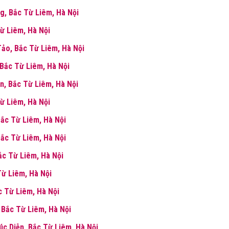
g, Bắc Từ Liêm, Hà Nội
ừ Liêm, Hà Nội
ảo, Bắc Từ Liêm, Hà Nội
 Bắc Từ Liêm, Hà Nội
n, Bắc Từ Liêm, Hà Nội
Từ Liêm, Hà Nội
Bắc Từ Liêm, Hà Nội
Bắc Từ Liêm, Hà Nội
Bắc Từ Liêm, Hà Nội
Từ Liêm, Hà Nội
c Từ Liêm, Hà Nội
, Bắc Từ Liêm, Hà Nội
húc Diễn, Bắc Từ Liêm, Hà Nội