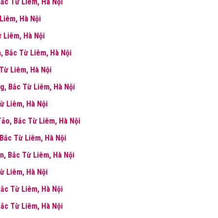
Bắc Từ Liêm, Hà Nội
 Liêm, Hà Nội
 Liêm, Hà Nội
, Bắc Từ Liêm, Hà Nội
 Từ Liêm, Hà Nội
g, Bắc Từ Liêm, Hà Nội
ừ Liêm, Hà Nội
ảo, Bắc Từ Liêm, Hà Nội
 Bắc Từ Liêm, Hà Nội
n, Bắc Từ Liêm, Hà Nội
Từ Liêm, Hà Nội
Bắc Từ Liêm, Hà Nội
Bắc Từ Liêm, Hà Nội