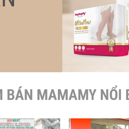
M BÁN MAMAMY NỔI 