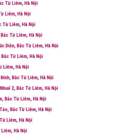
Bắc Từ Liêm, Hà Nội
Từ Liêm, Hà Nội
c Từ Liêm, Hà Nội
, Bắc Từ Liêm, Hà Nội
húc Diễn, Bắc Từ Liêm, Hà Nội
, Bắc Từ Liêm, Hà Nội
ừ Liêm, Hà Nội
Đỉnh, Bắc Từ Liêm, Hà Nội
 Nhuế 2, Bắc Từ Liêm, Hà Nội
n, Bắc Từ Liêm, Hà Nội
Tảo, Bắc Từ Liêm, Hà Nội
 Từ Liêm, Hà Nội
 Liêm, Hà Nội