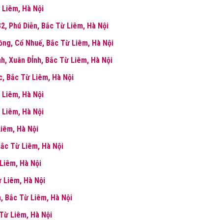
 Liêm, Hà Nội
2, Phú Diễn, Bắc Từ Liêm, Hà Nội
ng, Cổ Nhuế, Bắc Từ Liêm, Hà Nội
h, Xuân ĐỈnh, Bắc Từ Liêm, Hà Nội
, Bắc Từ Liêm, Hà Nội
 Liêm, Hà Nội
 Liêm, Hà Nội
iêm, Hà Nội
Bắc Từ Liêm, Hà Nội
 Liêm, Hà Nội
 Liêm, Hà Nội
, Bắc Từ Liêm, Hà Nội
 Từ Liêm, Hà Nội