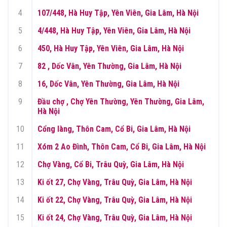
4
107/448, Hà Huy Tập, Yên Viên, Gia Lâm, Hà Nội
5
4/448, Hà Huy Tập, Yên Viên, Gia Lâm, Hà Nội
6
450, Hà Huy Tập, Yên Viên, Gia Lâm, Hà Nội
7
82 , Dốc Vân, Yên Thường, Gia Lâm, Hà Nội
8
16, Dốc Vân, Yên Thường, Gia Lâm, Hà Nội
9
Đầu chợ , Chợ Yên Thường, Yên Thường, Gia Lâm,
Hà Nội
10
Cổng làng, Thôn Cam, Cổ Bi, Gia Lâm, Hà Nội
11
Xóm 2 Ao Đình, Thôn Cam, Cổ Bi, Gia Lâm, Hà Nội
12
Chợ Vàng, Cổ Bi, Trâu Quỳ, Gia Lâm, Hà Nội
13
Ki ốt 27, Chợ Vàng, Trâu Quỳ, Gia Lâm, Hà Nội
14
Ki ốt 22, Chợ Vàng, Trâu Quỳ, Gia Lâm, Hà Nội
15
Ki ốt 24, Chợ Vàng, Trâu Quỳ, Gia Lâm, Hà Nội