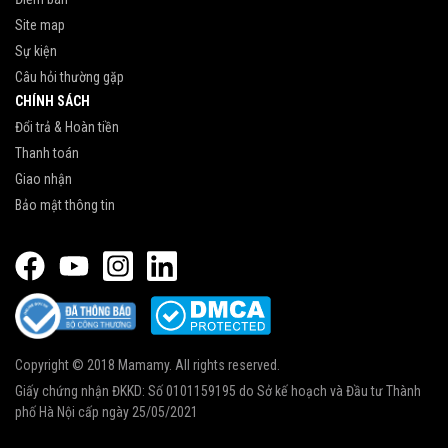
Site map
Sự kiện
Câu hỏi thường gặp
CHÍNH SÁCH
Đổi trả & Hoàn tiền
Thanh toán
Giao nhận
Bảo mật thông tin
Copyright © 2018 Mamamy. All rights reserved.
Giấy chứng nhận ĐKKD: Số 0101159195 do Sở kế hoạch và Đầu tư Thành
phố Hà Nội cấp ngày 25/05/2021