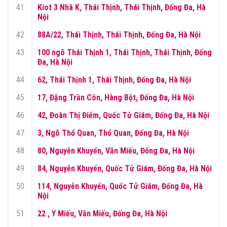
41
Kiot 3 Nhà K, Thái Thịnh, Thái Thịnh, Đống Đa, Hà
Nội
42
88A/22, Thái Thịnh, Thái Thịnh, Đống Đa, Hà Nội
43
100 ngõ Thái Thịnh 1, Thái Thịnh, Thái Thịnh, Đống
Đa, Hà Nội
44
62, Thái Thịnh 1, Thái Thịnh, Đống Đa, Hà Nội
45
17, Đặng Trần Côn, Hàng Bột, Đống Đa, Hà Nội
46
42, Đoàn Thị Điểm, Quốc Tử Giám, Đống Đa, Hà Nội
47
3, Ngõ Thổ Quan, Thổ Quan, Đống Đa, Hà Nội
48
80, Nguyễn Khuyến, Văn Miếu, Đống Đa, Hà Nội
49
84, Nguyễn Khuyến, Quốc Tử Giám, Đống Đa, Hà Nội
50
114, Nguyễn Khuyến, Quốc Tử Giám, Đống Đa, Hà
Nội
51
22 , Y Miếu, Văn Miếu, Đống Đa, Hà Nội