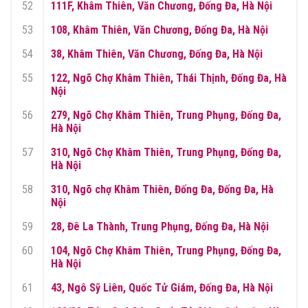
52
111F, Khâm Thiên, Văn Chương, Đống Đa, Hà Nội
53
108, Khâm Thiên, Văn Chương, Đống Đa, Hà Nội
54
38, Khâm Thiên, Văn Chương, Đống Đa, Hà Nội
55
122, Ngõ Chợ Khâm Thiên, Thái Thịnh, Đống Đa, Hà
Nội
56
279, Ngõ Chợ Khâm Thiên, Trung Phụng, Đống Đa,
Hà Nội
57
310, Ngõ Chợ Khâm Thiên, Trung Phụng, Đống Đa,
Hà Nội
58
310, Ngõ chợ Khâm Thiên, Đống Đa, Đống Đa, Hà
Nội
59
28, Đê La Thành, Trung Phụng, Đống Đa, Hà Nội
60
104, Ngõ Chợ Khâm Thiên, Trung Phụng, Đống Đa,
Hà Nội
61
43, Ngô Sỹ Liên, Quốc Tử Giám, Đống Đa, Hà Nội