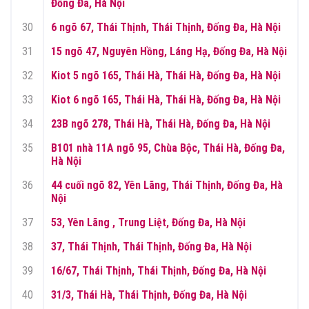
Đống Đa, Hà Nội
30
6 ngõ 67, Thái Thịnh, Thái Thịnh, Đống Đa, Hà Nội
31
15 ngõ 47, Nguyên Hồng, Láng Hạ, Đống Đa, Hà Nội
32
Kiot 5 ngõ 165, Thái Hà, Thái Hà, Đống Đa, Hà Nội
33
Kiot 6 ngõ 165, Thái Hà, Thái Hà, Đống Đa, Hà Nội
34
23B ngõ 278, Thái Hà, Thái Hà, Đống Đa, Hà Nội
35
B101 nhà 11A ngõ 95, Chùa Bộc, Thái Hà, Đống Đa,
Hà Nội
36
44 cuối ngõ 82, Yên Lãng, Thái Thịnh, Đống Đa, Hà
Nội
37
53, Yên Lãng , Trung Liệt, Đống Đa, Hà Nội
38
37, Thái Thịnh, Thái Thịnh, Đống Đa, Hà Nội
39
16/67, Thái Thịnh, Thái Thịnh, Đống Đa, Hà Nội
40
31/3, Thái Hà, Thái Thịnh, Đống Đa, Hà Nội