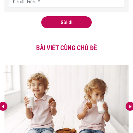
Gửi đi
BÀI VIẾT CÙNG CHỦ ĐỀ