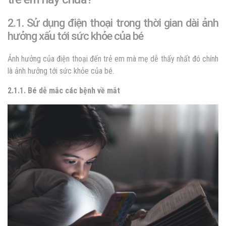
2.1. Sử dụng điện thoại trong thời gian dài ảnh
hưởng xấu tới sức khỏe của bé
Ảnh hưởng của điện thoại đến trẻ em mà mẹ dễ thấy nhất đó chính
là ảnh hưởng tới sức khỏe của bé.
2.1.1. Bé dễ mắc các bệnh về mắt