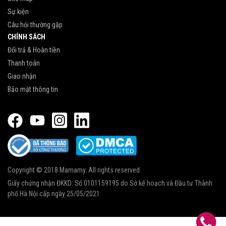
Sự kiện
Câu hỏi thường gặp
CHÍNH SÁCH
Đổi trả & Hoàn tiền
Thanh toán
Giao nhận
Bảo mật thông tin
Copyright © 2018 Mamamy. All rights reserved.
Giấy chứng nhận ĐKKD: Số 0101159195 do Sở kế hoạch và Đầu tư Thành
phố Hà Nội cấp ngày 25/05/2021