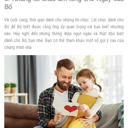
Bố
Và cuối cùng, thời gian dành cho những lời chúc. Lời chúc dành cho
Bố để Bố biết được rằng ống ấy quan trọng với bạn biết nhường
nào. Hãy nghĩ đến những thông điệp ngọt ngào và thật đặc biệt
dành cho Bố, bạn nhé. Bạn có thể tham khảo một số gợi ý sau của
chúng mình nha.