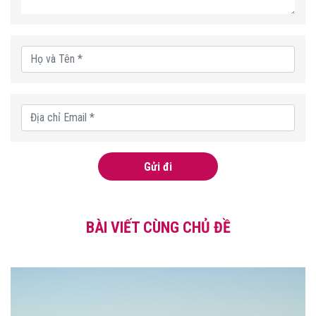
Gửi đi
BÀI VIẾT CÙNG CHỦ ĐỀ