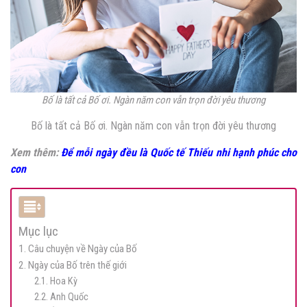
Bố là tất cả Bố ơi. Ngàn năm con vẫn trọn đời yêu thương
Bố là tất cả Bố ơi. Ngàn năm con vẫn trọn đời yêu thương
Xem thêm:
Để mỗi ngày đều là Quốc tế Thiếu nhi hạnh phúc cho
con
Mục lục
1. Câu chuyện về Ngày của Bố
2. Ngày của Bố trên thế giới
2.1. Hoa Kỳ
2.2. Anh Quốc