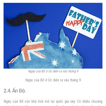
Ngày của Bố ở Úc diễn ra vào tháng 9
Ngày của Bố ở Úc diễn ra vào tháng 9
2.4. Ấn Độ.
Ngày của Bố còn khá mới mẻ tại quốc gia này. Có nhiều chương