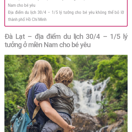
Nam cho bé yêu
Địa điểm du lịch 30/4 – 1/5 lý tưởng cho bé yêu không thể bỏ lỡ
thành phố Hồ Chí Minh
Đà Lạt – địa điểm du lịch 30/4 – 1/5 lý
tưởng ở miền Nam cho bé yêu