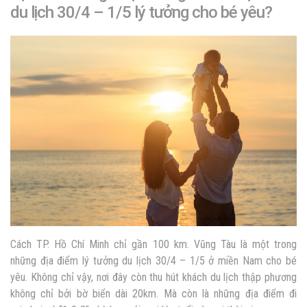
du lịch 30/4 – 1/5 lý tưởng cho bé yêu?
Cách TP. Hồ Chí Minh chỉ gần 100 km. Vũng Tàu là một trong
những địa điểm lý tưởng du lịch 30/4 – 1/5 ở miền Nam cho bé
yêu. Không chỉ vậy, nơi đây còn thu hút khách du lịch thập phương
không chỉ bởi bờ biển dài 20km. Mà còn là những địa điểm đi