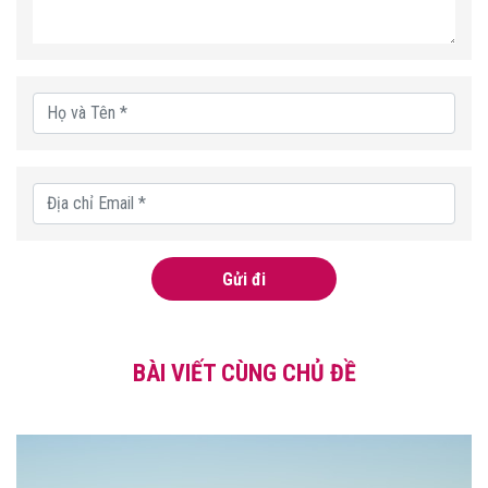
Gửi đi
BÀI VIẾT CÙNG CHỦ ĐỀ