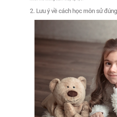
2. Lưu ý về cách học môn sử đúng