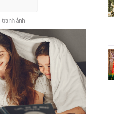
 tranh ảnh