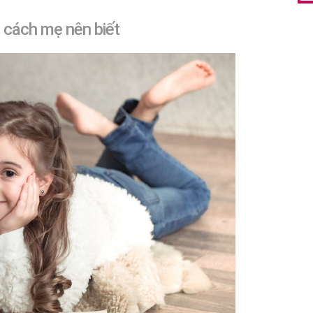
 cách mẹ nên biết