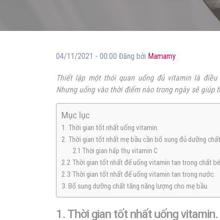
04/11/2021 - 00:00 Đăng bởi
Mamamy
Thiết lập một thói quan uống đủ vitamin là điều
Nhưng uống vào thời điểm nào trong ngày sẽ giúp h
Mục lục
1. Thời gian tốt nhất uống vitamin.
2. Thời gian tốt nhất mẹ bầu cần bổ sung đủ dưỡng chất
2.1 Thời gian hấp thụ vitamin C
2.2 Thời gian tốt nhất để uống vitamin tan trong chất b
2.3 Thời gian tốt nhất để uống vitamin tan trong nước.
3. Bổ sung dưỡng chất tăng năng lượng cho mẹ bầu.
1. Thời gian tốt nhất uống vitamin.