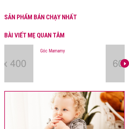
SẢN PHẨM BÁN CHẠY NHẤT
BÀI VIẾT MẸ QUAN TÂM
Góc Mamamy