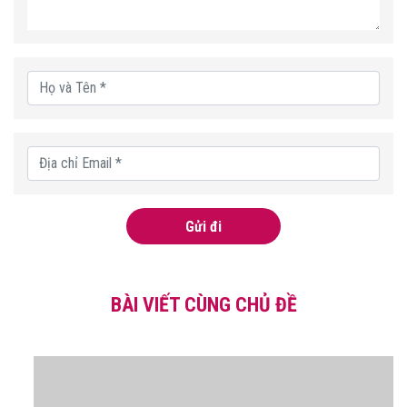
Gửi đi
BÀI VIẾT CÙNG CHỦ ĐỀ