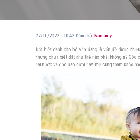
27/10/2022 - 10:42 Đăng bởi
Mamamy
Đặt biệt danh cho bé vẫn đang là vấn đề được nhi
nhưng chưa biết đặt như thế nào phải không ạ?
Góc c
hài hước và độc đáo dưới đây, mẹ cùng tham khảo nh