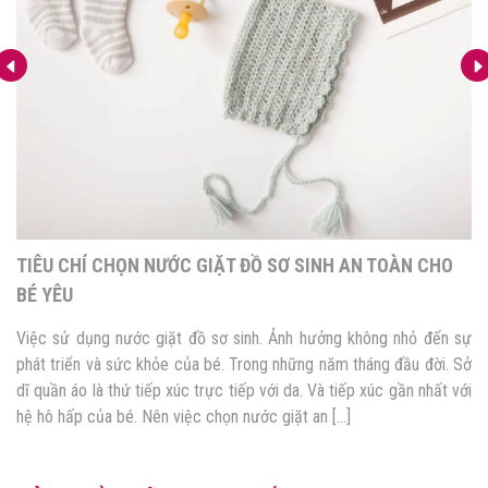
TIÊU CHÍ CHỌN NƯỚC GIẶT ĐỒ SƠ SINH AN TOÀN CHO
BÉ YÊU
Việc sử dụng nước giặt đồ sơ sinh. Ảnh hưởng không nhỏ đến sự
phát triển và sức khỏe của bé. Trong những năm tháng đầu đời. Sở
dĩ quần áo là thứ tiếp xúc trực tiếp với da. Và tiếp xúc gần nhất với
hệ hô hấp của bé. Nên việc chọn nước giặt an […]