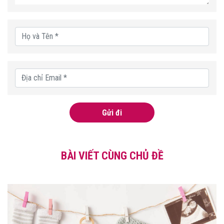
Gửi đi
BÀI VIẾT CÙNG CHỦ ĐỀ